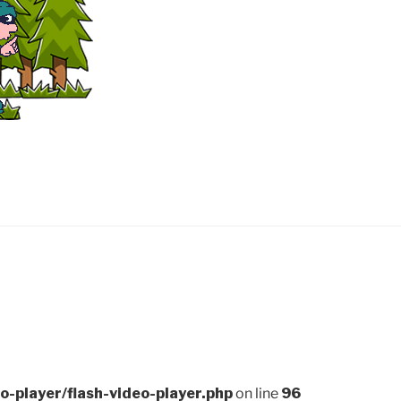
-player/flash-video-player.php
on line
96