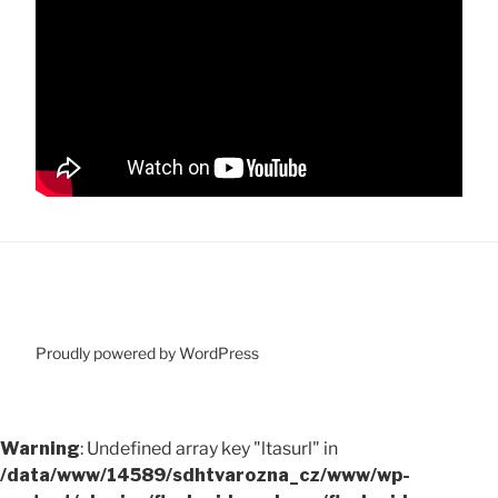
Proudly powered by WordPress
Warning
: Undefined array key "ltasurl" in
/data/www/14589/sdhtvarozna_cz/www/wp-