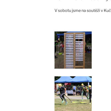
V sobotu jsme na soutěži v Kuč