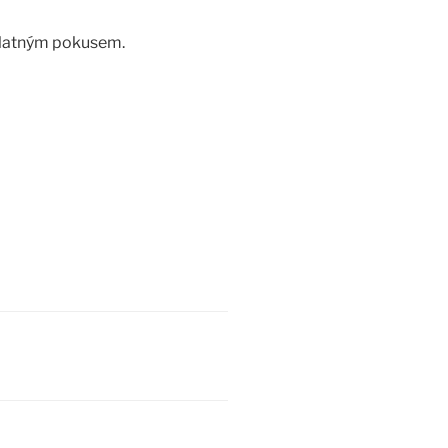
eplatným pokusem.