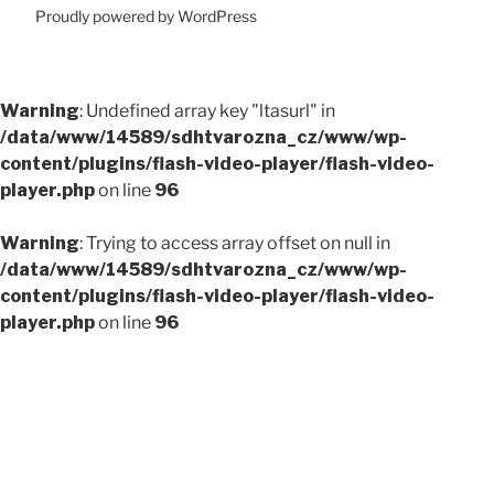
Proudly powered by WordPress
Warning
: Undefined array key "ltasurl" in
/data/www/14589/sdhtvarozna_cz/www/wp-
content/plugins/flash-video-player/flash-video-
player.php
on line
96
Warning
: Trying to access array offset on null in
/data/www/14589/sdhtvarozna_cz/www/wp-
content/plugins/flash-video-player/flash-video-
player.php
on line
96